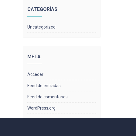
CATEGORÍAS
Uncategorized
META
Acceder
Feed de entradas
Feed de comentarios
WordPress.org