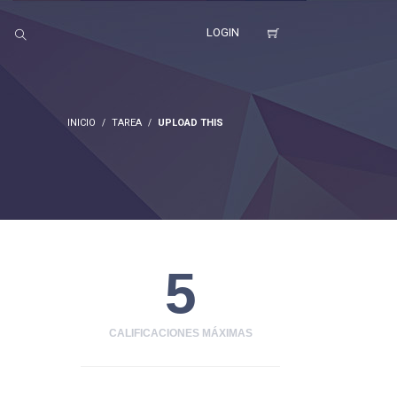
LOGIN
INICIO
TAREA
UPLOAD THIS
5
CALIFICACIONES MÁXIMAS