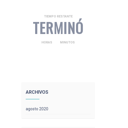
TIEMPO RESTANTE
TERMINÓ
HORAS
MINUTOS
ARCHIVOS
agosto 2020